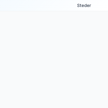
Steder